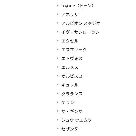
to/one（トーン）
アネッサ
アルビオン スタジオ
イヴ・サンローラン
エクセル
エスプリーク
エトヴォス
エルメス
オルビスユー
キュレル
クラランス
ゲラン
ザ・ギンザ
シュウ ウエムラ
セザンヌ