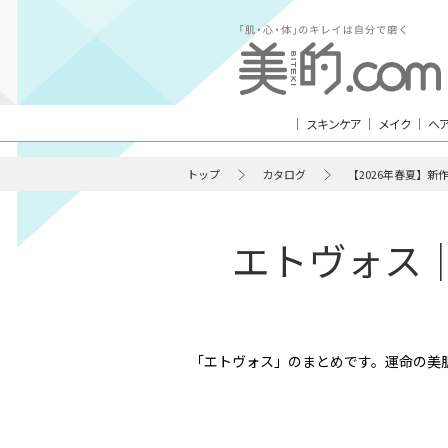
スキンケア
メイク
ヘ
トップ
カタログ
【2026年春夏】新
エトヴォス｜
「エトヴォス」のまとめです。運命の美