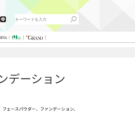
SDGs
ァンデーション
、フェースパウダー、ファンデーション、