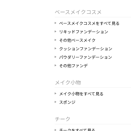
ベースメイクコスメ
ベースメイクコスメをすべて見る
リキッドファンデーション
その他ベースメイク
クッションファンデーション
パウダリーファンデーション
その他ファンデ
メイク小物
メイク小物をすべて見る
スポンジ
チーク
チークをすべて見る