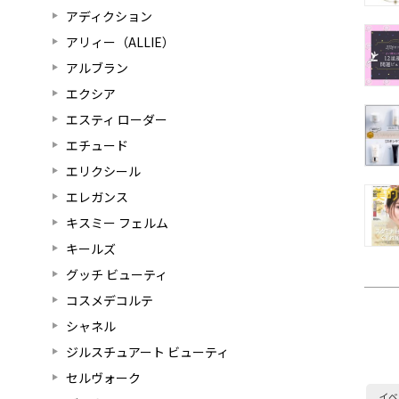
アディクション
アリィー（ALLIE）
アルブラン
エクシア
エスティ ローダー
エチュード
エリクシール
エレガンス
キスミー フェルム
キールズ
グッチ ビューティ
コスメデコルテ
シャネル
ジルスチュアート ビューティ
セルヴォーク
イベ