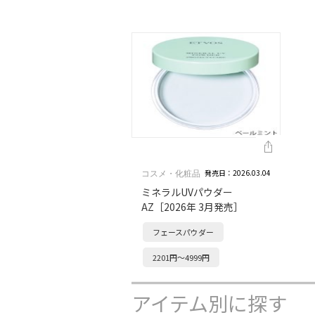
発売日：2026.03.04
コスメ・化粧品
ミネラルUVパウダー
AZ［2026年 3月発売］
フェースパウダー
2201円～4999円
アイテム別に探す