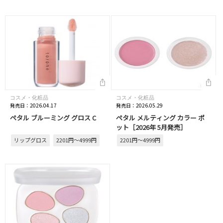
コスメ・化粧品
コスメ・化粧品
発売日：2026.04.17
発売日：2026.05.29
ペタル ブルーミング グロス C
ペタル メルティング カラー ポ
ット［2026年 5月発売］
リップグロス
2201円～4999円
2201円～4999円