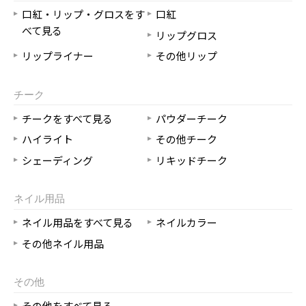
口紅・リップ・グロスをす
口紅
べて見る
リップグロス
リップライナー
その他リップ
チーク
チークをすべて見る
パウダーチーク
ハイライト
その他チーク
シェーディング
リキッドチーク
ネイル用品
ネイル用品をすべて見る
ネイルカラー
その他ネイル用品
その他
その他をすべて見る