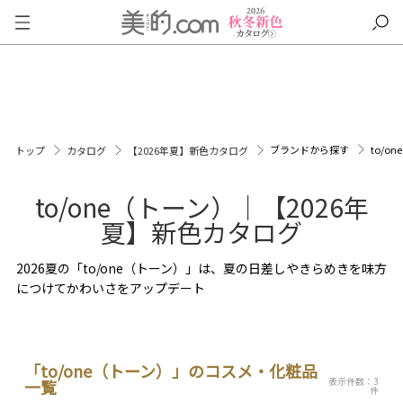
ブランドから探す
to/o
トップ
カタログ
【2026年夏】新色カタログ
to/one（トーン）｜【2026年
夏】新色カタログ
2026夏の「to/one（トーン）」は、夏の日差しやきらめきを味方
につけてかわいさをアップデート
「to/one（トーン）」のコスメ・化粧品
表示件数：3
一覧
件