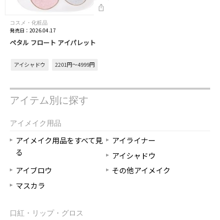
コスメ・化粧品
発売日：2026.04.17
ペタル フロート アイパレット
アイシャドウ
2201円～4999円
アイテム別に探す
アイメイク用品
アイメイク用品をすべて見
アイライナー
る
アイシャドウ
アイブロウ
その他アイメイク
マスカラ
口紅・リップ・グロス