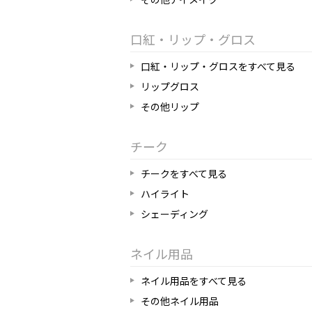
口紅・リップ・グロス
口紅・リップ・グロスをすべて見る
リップグロス
その他リップ
チーク
チークをすべて見る
ハイライト
シェーディング
ネイル用品
ネイル用品をすべて見る
その他ネイル用品