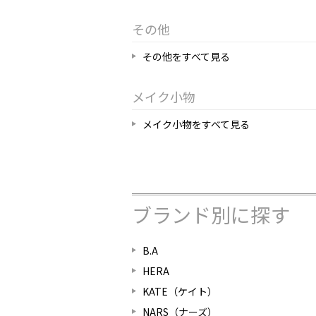
その他
その他をすべて見る
メイク小物
メイク小物をすべて見る
ブランド別に探す
B.A
HERA
KATE（ケイト）
NARS（ナーズ）