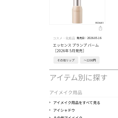
発売日：2026.05.16
コスメ・化粧品
エッセンス プランプ バーム
［2026年 5月発売］
その他リップ
～2200円
アイテム別に探す
アイメイク用品
アイメイク用品をすべて見る
アイシャドウ
その他アイメイク