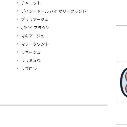
チャコット
デイジードール バイ マリークヮント
ブリリアージュ
ボビイ ブラウン
マキアージュ
マリークワント
ラネージュ
リリミュウ
レブロン