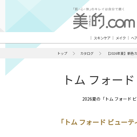
スキンケア
メイク
ヘ
トップ
カタログ
【2026年夏】新色
トム フォード
2026夏の「トム フォー
「トム フォード ビュー