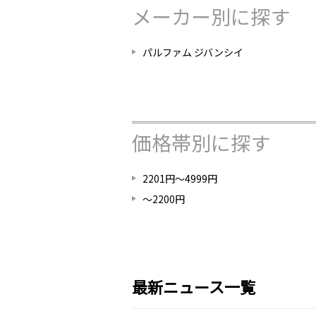
メーカー別に探す
パルファム ジバンシイ
価格帯別に探す
2201円～4999円
～2200円
最新ニュース一覧