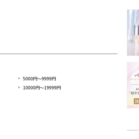
5000円～9999円
10000円～19999円