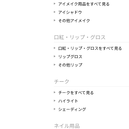
アイメイク用品をすべて見る
アイシャドウ
その他アイメイク
口紅・リップ・グロス
口紅・リップ・グロスをすべて見る
リップグロス
その他リップ
チーク
チークをすべて見る
ハイライト
シェーディング
ネイル用品