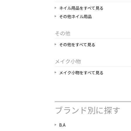
ネイル用品をすべて見る
その他ネイル用品
その他
その他をすべて見る
メイク小物
メイク小物をすべて見る
ブランド別に探す
B.A