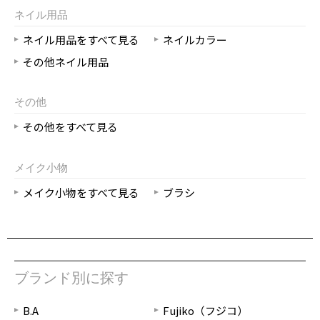
ネイル用品
ネイル用品をすべて見る
ネイルカラー
その他ネイル用品
その他
その他をすべて見る
メイク小物
メイク小物をすべて見る
ブラシ
ブランド別に探す
B.A
Fujiko（フジコ）