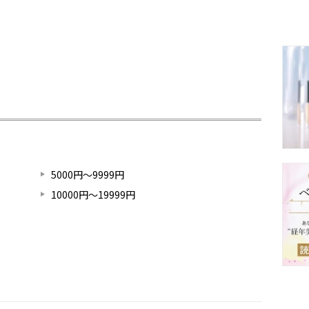
5000円～9999円
10000円～19999円