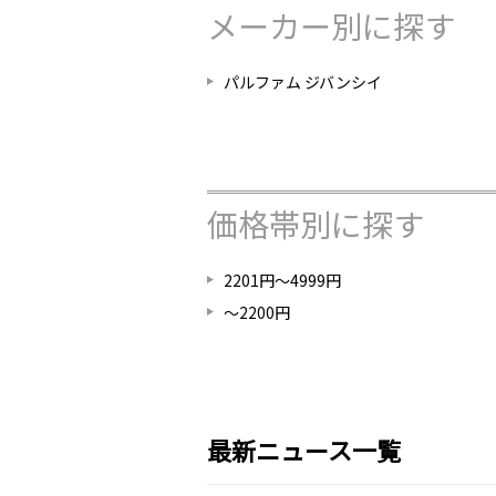
メーカー別に探す
パルファム ジバンシイ
価格帯別に探す
2201円～4999円
～2200円
最新ニュース一覧