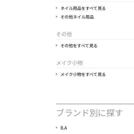
ネイル用品をすべて見る
その他ネイル用品
その他
その他をすべて見る
メイク小物
メイク小物をすべて見る
ブランド別に探す
B.A