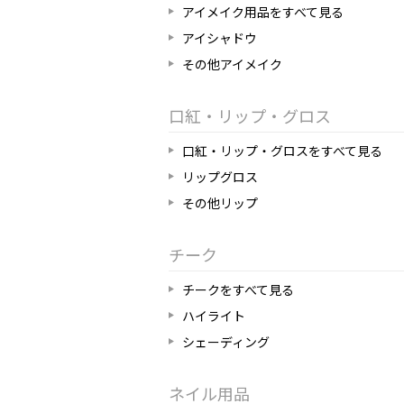
アイメイク用品をすべて見る
アイシャドウ
その他アイメイク
口紅・リップ・グロス
口紅・リップ・グロスをすべて見る
リップグロス
その他リップ
チーク
チークをすべて見る
ハイライト
シェーディング
ネイル用品