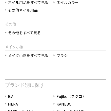
ネイル用品をすべて見る
ネイルカラー
その他ネイル用品
その他
その他をすべて見る
メイク小物
メイク小物をすべて見る
ブラシ
ブランド別に探す
B.A
Fujiko（フジコ）
HERA
KANEBO