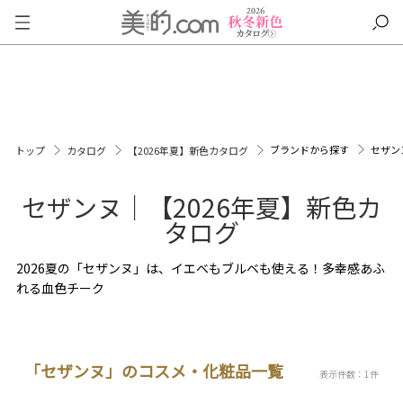
ブランドから探す
セザン
トップ
カタログ
【2026年夏】新色カタログ
セザンヌ｜【2026年夏】新色カ
タログ
2026夏の「セザンヌ」は、イエベもブルベも使える！多幸感あふ
れる血色チーク
「セザンヌ」のコスメ・化粧品一覧
表示件数：1件