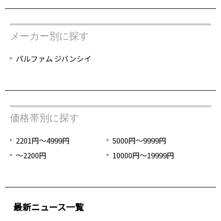
メーカー別に探す
パルファム ジバンシイ
価格帯別に探す
2201円～4999円
5000円～9999円
～2200円
10000円～19999円
最新ニュース一覧