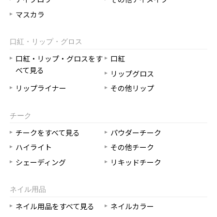
マスカラ
口紅・リップ・グロス
口紅・リップ・グロスをす
口紅
べて見る
リップグロス
リップライナー
その他リップ
チーク
チークをすべて見る
パウダーチーク
ハイライト
その他チーク
シェーディング
リキッドチーク
ネイル用品
ネイル用品をすべて見る
ネイルカラー