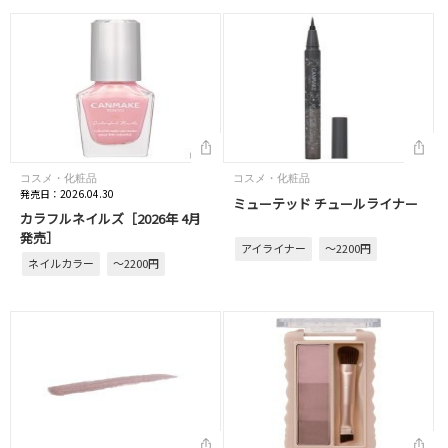
コスメ・化粧品
コスメ・化粧品
発売日：2026.04.30
ミューテッド チュールライナー
カラフルネイルズ［2026年 4月
発売］
アイライナー
～2200円
ネイルカラー
～2200円