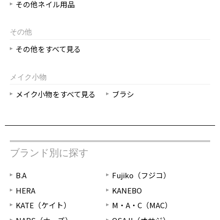
その他ネイル用品
その他
その他をすべて見る
メイク小物
メイク小物をすべて見る
ブラシ
ブランド別に探す
B.A
Fujiko（フジコ）
HERA
KANEBO
KATE（ケイト）
M・A・C（MAC）