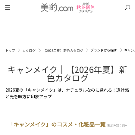
ブランドから探す
キャン
トップ
カタログ
【2026年夏】新色カタログ
キャンメイク｜【2026年夏】新
色カタログ
2026夏の「キャンメイク」は、ナチュラルなのに盛れる！透け感
と光を味方に印象アップ
「キャンメイク」のコスメ・化粧品一覧
表示件数：8件