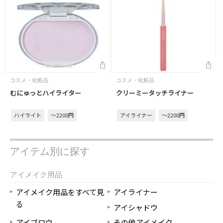
コスメ・化粧品
コスメ・化粧品
むにゅっとハイライター
クリーミータッチライナー
ハイライト
～2200円
アイライナー
～2200円
アイテム別に探す
アイメイク用品
アイメイク用品をすべて見
アイライナー
る
アイシャドウ
アイブロウ
その他アイメイク