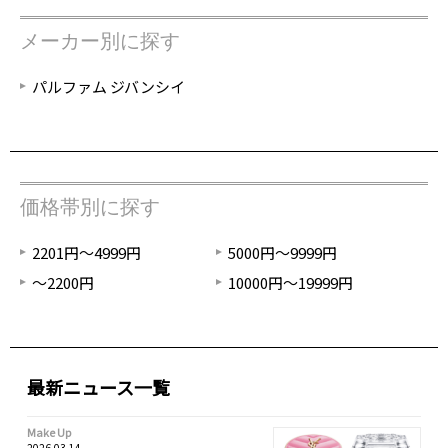
メーカー別に探す
パルファム ジバンシイ
価格帯別に探す
2201円～4999円
5000円～9999円
～2200円
10000円～19999円
最新ニュース一覧
Make Up
2026.03.14