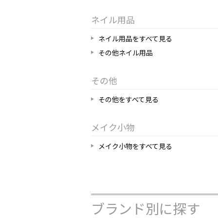
ネイル用品
ネイル用品をすべて見る
その他ネイル用品
その他
その他をすべて見る
メイク小物
メイク小物をすべて見る
ブランド別に探す