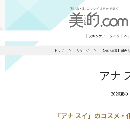
スキンケア
メイク
ヘ
トップ
カタログ
【2026年夏】新色
アナ 
2026夏
「アナ スイ」のコスメ・