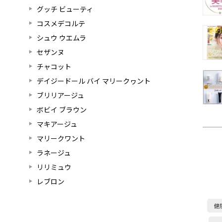
グッチ ビューティ
コスメデコルテ
シュウ ウエムラ
セザンヌ
チャコット
デイジードール バイ マリークヮント
ブリリアージュ
ボビイ ブラウン
マキアージュ
マリークワント
ラネージュ
リリミュウ
レブロン
健