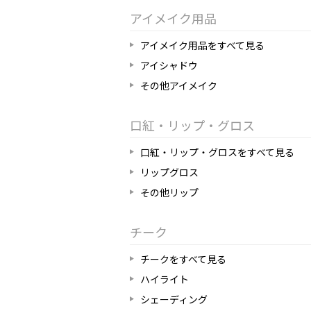
アイメイク用品
アイメイク用品をすべて見る
アイシャドウ
その他アイメイク
口紅・リップ・グロス
口紅・リップ・グロスをすべて見る
リップグロス
その他リップ
チーク
チークをすべて見る
ハイライト
シェーディング