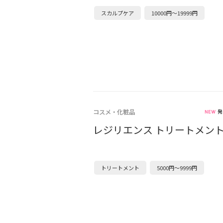
スカルプケア
10000円～19999円
コスメ・化粧品
発
レジリエンス トリートメン
トリートメント
5000円～9999円