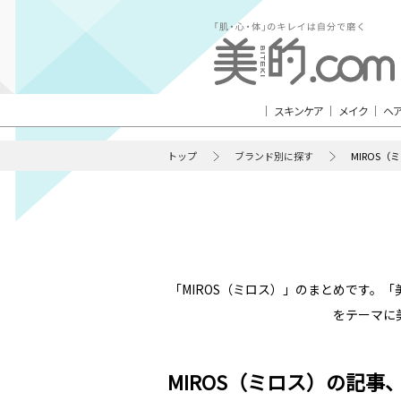
スキンケア
メイク
ヘ
トップ
ブランド別に探す
MIROS（
「MIROS（ミロス）」のまとめです。
をテーマに
MIROS（ミロス）の記