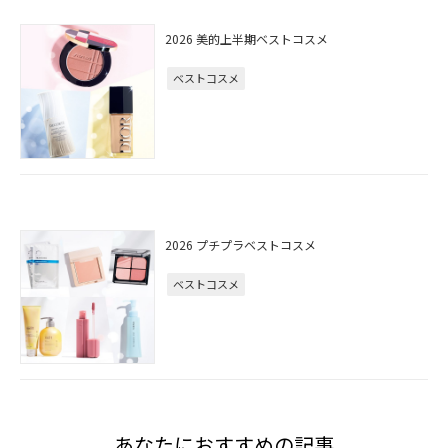
2026 美的上半期ベストコスメ
ベストコスメ
2026 プチプラベストコスメ
ベストコスメ
あなたにおすすめの記事