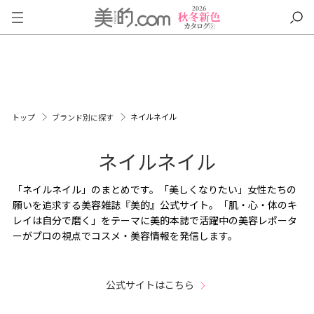
ネイルネイル
トップ
ブランド別に探す
ネイルネイル
「ネイルネイル」のまとめです。「美しくなりたい」女性たちの
願いを追求する美容雑誌『美的』公式サイト。「肌・心・体のキ
レイは自分で磨く」をテーマに美的本誌で活躍中の美容レポータ
ーがプロの視点でコスメ・美容情報を発信します。
公式サイトはこちら