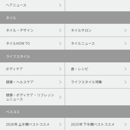
ヘアニュース
ネイル
ネイル・デザイン
ネイルサロン
ネイルHOW TO
ネイルニュース
ライフスタイル
ボディケア
食・レシピ
健康・ヘルスケア
ライフスタイル特集
健康・ボディケア・リフレッシ
ュニュース
ベスコス
2026年 上半期ベストコスメ
2025年 下半期ベストコスメ