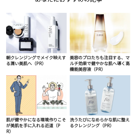
朝クレンジングでメイク映えす
美容のプロたちも注目する、マ
る潤い美肌へ（PR）
ルチ効果で健やかな肌へ導く高
機能美容液（PR）
肌が健やかになる環境作りこそ
洗うたびになめらかな肌に整え
が美肌を手に入れる近道（P
るクレンジング（PR）
R）