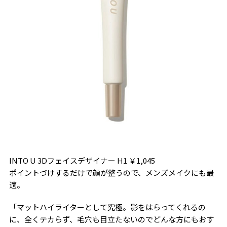
INTO U 3Dフェイスデザイナー H1 ￥1,045
ポイントづけするだけで顔が整うので、メンズメイクにも最
適。
「マットハイライターとして究極。影をはらってくれるの
に、全くテカらず、毛穴も目立たないのでどんな方にもおす