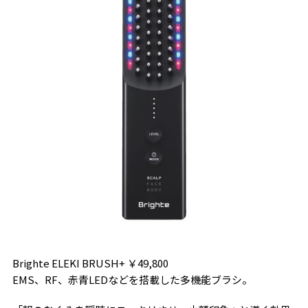
Brighte ELEKI BRUSH+ ￥49,800
EMS、RF、赤青LEDなどを搭載した多機能ブラシ。