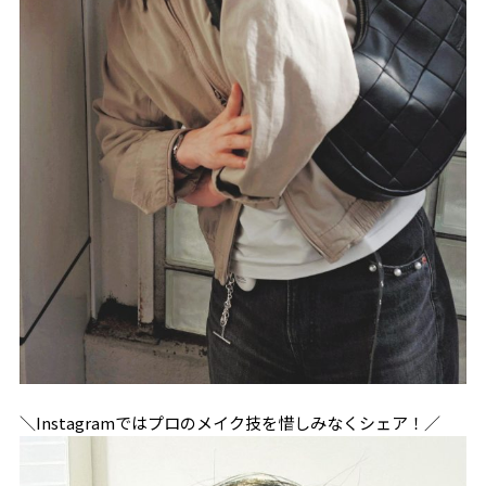
＼Instagramではプロのメイク技を惜しみなくシェア！／