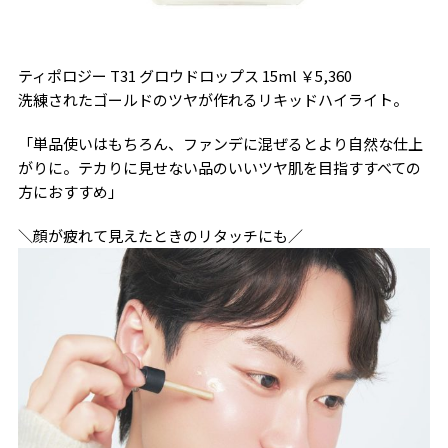
ティポロジー T31 グロウドロップス 15ml ￥5,360
洗練されたゴールドのツヤが作れるリキッドハイライト。
「単品使いはもちろん、ファンデに混ぜるとより自然な仕上
がりに。テカりに見せない品のいいツヤ肌を目指すすべての
方におすすめ」
＼顔が疲れて見えたときのリタッチにも／