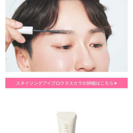
スタイリングアイブロウマスカラの詳細はこちら