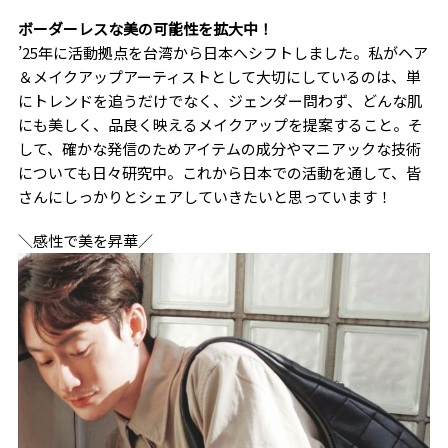
ボーダーレスな美の可能性を拡大中！
’25年に活動拠点を台湾から日本へシフトしました。私がヘア
＆メイクアップアーティストとして大切にしているのは、単
にトレンドを追うだけでなく、ジェンダー問わず、どんな肌
にも美しく、品良く映えるメイクアップを提案すること。そ
して、確かな発信のためアイテムの成分やマニアックな技術
についても日々研究中。これから日本での活動を通して、皆
さんにしっかりとシェアしていきたいと思っています！
＼感性で美を昇華／