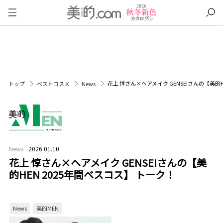
花上 惇さん×ヘアメイク GENSEIさんの【美的H
トップ
ベストコスメ
News
News
2026.01.10
花上 惇さん×ヘアメイク GENSEIさんの【美
的HEN 2025年間ベスコス】 トーク！
News
美的MEN