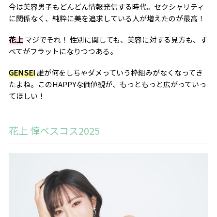
今は美容男子もどんどん情報発信する時代。セクシャリティ
に関係なく、純粋に美を追求している人が増えたのが最高！
花上
マジでそれ！ 性別に関しても、美容に対する見方も、す
べてがフラットになりつつある。
GENSEI
誰が何をしちゃダメっていう枠組みがなくなってき
たよね。このHAPPYな価値観が、もっともっと広がっていっ
てほしい！
花上 惇ベスコス2025