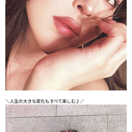
＼人生の大きな変化もすべて楽しむ♪／