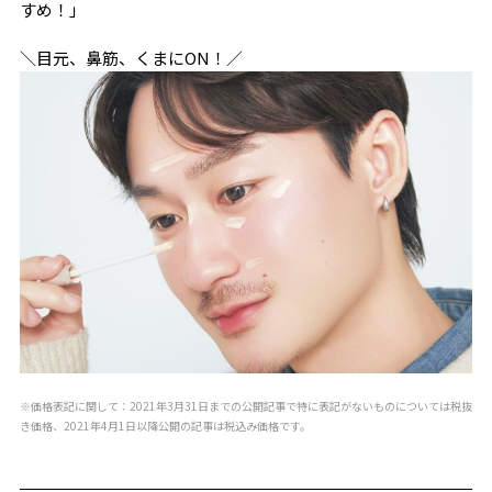
すめ！」
＼目元、鼻筋、くまにON！／
※価格表記に関して：2021年3月31日までの公開記事で特に表記がないものについては税抜
き価格、2021年4月1日以降公開の記事は税込み価格です。