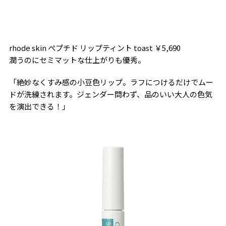
rhode skin ぺプチド リップティント toast ￥5,690
潤うのにセミマットな仕上がりも優秀。
「絶妙なくすみ感の小豆色リップ。ラフにつけるだけでムー
ドが洗練されます。ジェンダー問わず、品のいい大人の色気
を演出できる！」