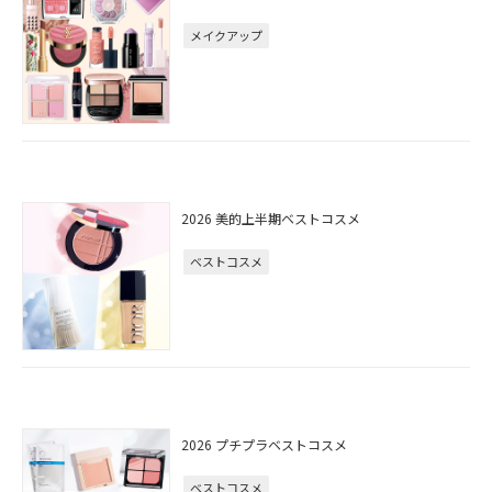
メイクアップ
2026 美的上半期ベストコスメ
ベストコスメ
2026 プチプラベストコスメ
ベストコスメ