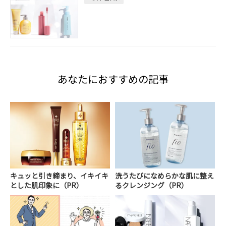
あなたにおすすめの記事
キュッと引き締まり、イキイキ
洗うたびになめらかな肌に整え
とした肌印象に（PR）
るクレンジング（PR）