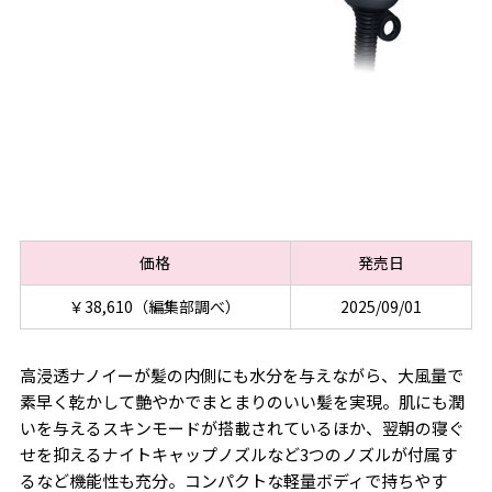
価格
発売日
￥38,610（編集部調べ）
2025/09/01
高浸透ナノイーが髪の内側にも水分を与えながら、大風量で
素早く乾かして艶やかでまとまりのいい髪を実現。肌にも潤
いを与えるスキンモードが搭載されているほか、翌朝の寝ぐ
せを抑えるナイトキャップノズルなど3つのノズルが付属す
るなど機能性も充分。コンパクトな軽量ボディで持ちやす