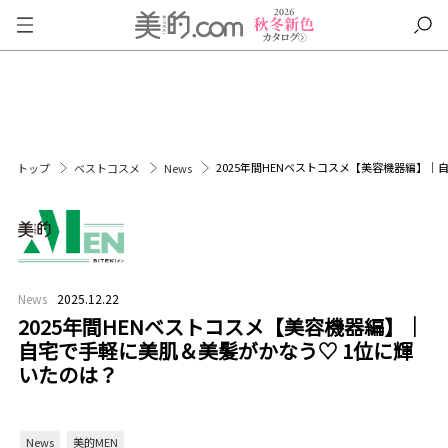
2025年間HENベストコスメ【美容機器編】｜
トップ
ベストコスメ
News
News
2025.12.22
2025年間HENベストコスメ【美容機器編】｜
自宅で手軽に美肌＆美髪がかなう♡ 1位に輝
いたのは？
News
美的MEN