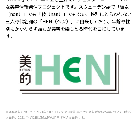
な美容情報発信プロジェクトです。スウェーデン語で「彼女
（hon）」でも「彼（han）」でもない、性別にとらわれない
三人称代名詞の「HEN（ヘン）」に由来しており、年齢や性
別にかかわらず誰もが美容を楽しめる時代を目指していま
す。
※価格表記に関して：2021年3月31日までの公開記事で特に表記がないものについては税抜
き価格、2021年4月1日以降公開の記事は税込み価格です。