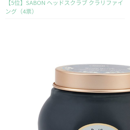
【5位】SABON ヘッドスクラブ クラリファイ
ング（4票）