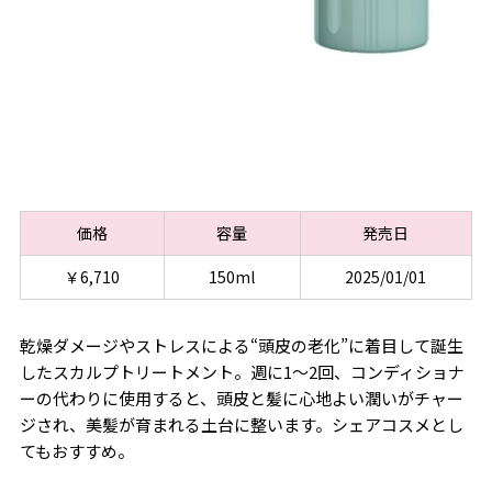
価格
容量
発売日
￥6,710
150ml
2025/01/01
乾燥ダメージやストレスによる“頭皮の老化”に着目して誕生
したスカルプトリートメント。週に1～2回、コンディショナ
ーの代わりに使用すると、頭皮と髪に心地よい潤いがチャー
ジされ、美髪が育まれる土台に整います。シェアコスメとし
てもおすすめ。