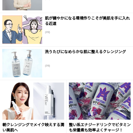
肌が健やかになる環境作りこそが美肌を手に入れ
る近道
(PR)
洗うたびになめらかな肌に整えるクレンジング
(PR)
朝クレンジングでメイク映えする潤
整い系エナジードリンクでビタミン
い美肌へ
も栄養素も効率よくチャージ！