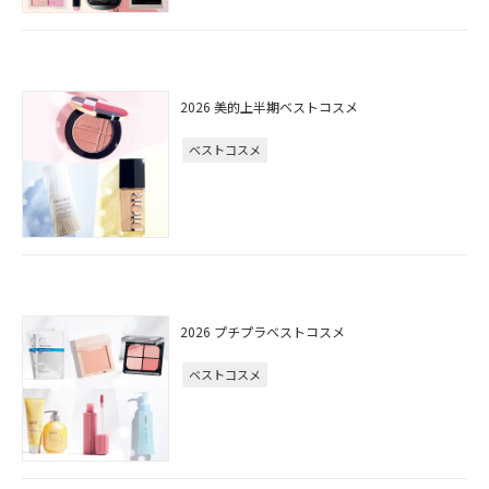
2026 美的上半期ベストコスメ
ベストコスメ
2026 プチプラベストコスメ
ベストコスメ