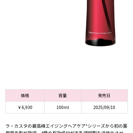
価格
容量
発売日
￥6,930
100ml
2025/09/10
ラ・カスタの最高峰エイジングヘアケア*シリーズから初の薬
用育毛剤が登場。4種の有効成分が毛乳頭細胞を活性化させ