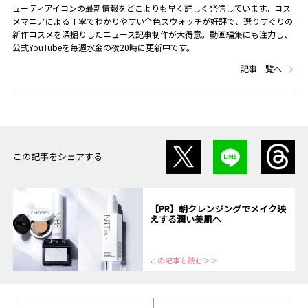
ューティアイコンの最新情報をどこよりも早く詳しく発信しています。コス
メマニアによる丁寧でわかりやすい全色スウォッチが好評で、選りすぐりの
新作コスメを深掘りしたニュース記事制作が大得意。動画編集にも注力し、
公式YouTubeを毎週水金の夜20時に更新中です。
記事一覧へ
この記事をシェアする
【PR】朝クレンジングでメイク映
えする潤い美肌へ
この記事も読む＞＞