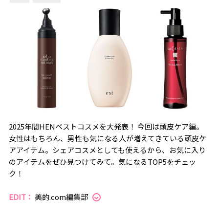
2025年間HENベストコスメを大発表！ 今回は頭皮ケア編。
女性はもちろん、男性も気になる人が増えてきている頭皮ケ
アアイテム。シェアコスメとしても使えるから、お気に入り
のアイテムをぜひ見つけてみて。気になるTOP5をチェッ
ク！
EDIT：
美的.com編集部