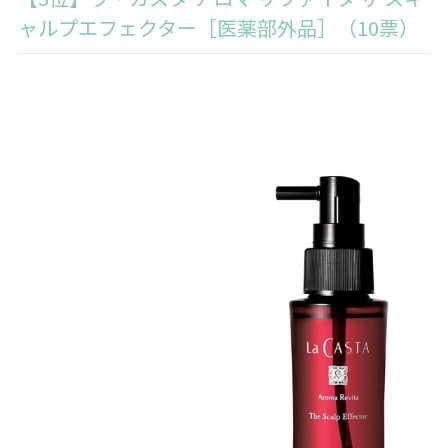
ャルプエフェクター［医薬部外品］（10票）