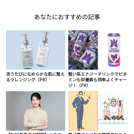
あなたにおすすめの記事
洗うたびになめらかな肌に整え
整い系エナジードリンクでビタ
るクレンジング（PR）
ミンも栄養素も効率よくチャー
ジ！（PR）