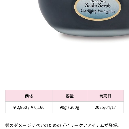
価格
容量
発売日
￥2,860 / ￥6,160
90g / 300g
2025/04/17
髪のダメージリペアのためのデイリーケアアイテムが登場。