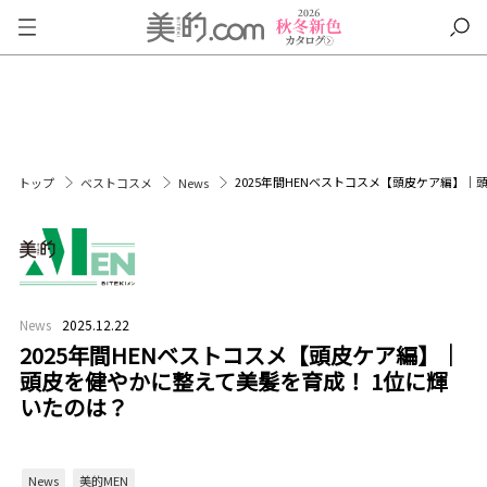
2025年間HENベストコスメ【頭皮ケア編】｜
トップ
ベストコスメ
News
News
2025.12.22
2025年間HENベストコスメ【頭皮ケア編】｜
頭皮を健やかに整えて美髪を育成！ 1位に輝
いたのは？
News
美的MEN