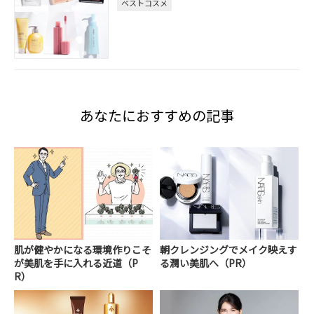
ベストコスメ
あなたにおすすめの記事
肌が健やかになる環境作りこそ
朝クレンジングでメイク映えす
が美肌を手に入れる近道（P
る潤い美肌へ（PR）
R）