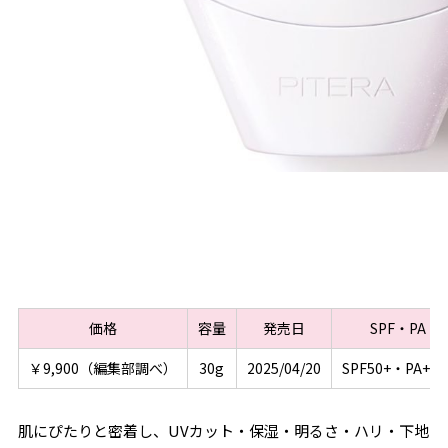
価格
容量
発売日
SPF・PA
￥9,900（編集部調べ）
30g
2025/04/20
SPF50+・PA+++
肌にぴたりと密着し、UVカット・保湿・明るさ・ハリ・下地