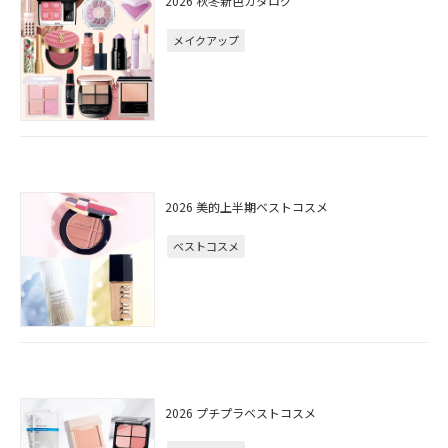
2026 秋冬新色カタログ
メイクアップ
2026 美的上半期ベストコスメ
ベストコスメ
2026 プチプラベストコスメ