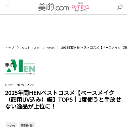
2025年間HENベストコスメ【ベースメイク（
トップ
ベストコスメ
News
News
2025.12.22
2025年間HENベストコスメ【ベースメイク
（顔用UV込み）編】TOP5｜1度使うと手放せ
ない逸品が上位に！
News
美的MEN