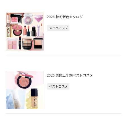
2026 秋冬新色カタログ
メイクアップ
2026 美的上半期ベストコスメ
ベストコスメ