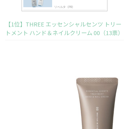
リベルタ（PR）
【1位】THREE エッセンシャルセンツ トリー
トメント ハンド＆ネイルクリーム 00（13票）