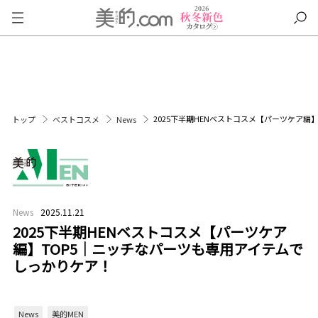
2025下半期HENベストコスメ【パーツケア編
トップ
ベストコスメ
News
News
2025.11.21
2025下半期HENベストコスメ【パーツケア
編】TOP5｜ニッチなパーツも専用アイテムで
しっかりケア！
News
美的MEN