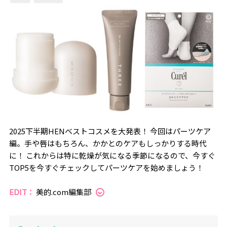
2025下半期HENベストコスメを大発表！ 今回はパーツケア
編。手や唇はもちろん、かかとのケアもしっかりする時代
に！ これからは特に乾燥が気になる季節になるので、今すぐ
TOP5を今すぐチェックしてパーツケアを始めましょう！
EDIT：
美的.com編集部