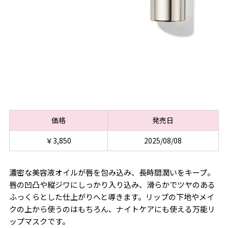
価格
発売日
￥3,850
2025/08/08
濃密な美容液オイルが唇を包み込み、長時間潤いをキープ。
唇の凹凸や縦ジワにしっかり入り込み、滑らかでツヤのある
ふっくらとした仕上がりへと導きます。リップの下地やメイ
クの上から使うのはもちろん、ナイトケアにも使える万能リ
ップマスクです。