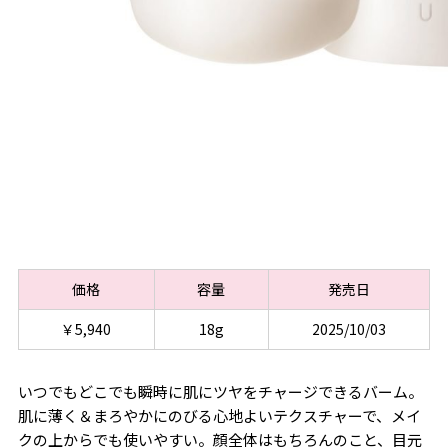
価格
容量
発売日
￥5,940
18g
2025/10/03
いつでもどこでも瞬時に肌にツヤをチャージできるバーム。
肌に薄く＆まろやかにのびる心地よいテクスチャーで、メイ
クの上からでも使いやすい。顔全体はもちろんのこと、目元