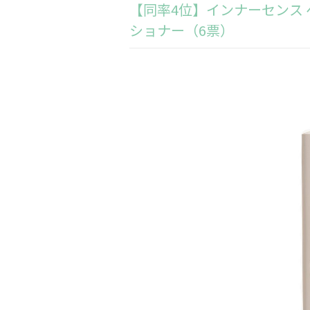
【同率4位】インナーセンス
ショナー（6票）