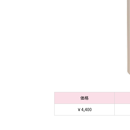
価格
￥4,400