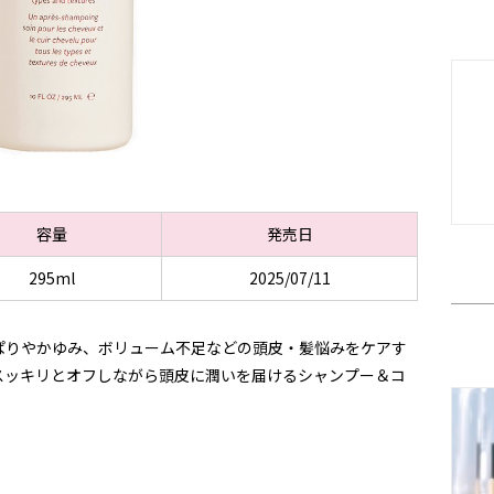
容量
発売日
295ml
2025/07/11
ぱりやかゆみ、ボリューム不足などの頭皮・髪悩みをケアす
スッキリとオフしながら頭皮に潤いを届けるシャンプー＆コ