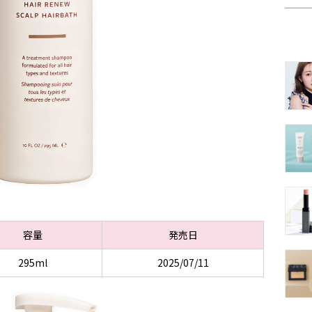
容量
発売日
295ml
2025/07/11