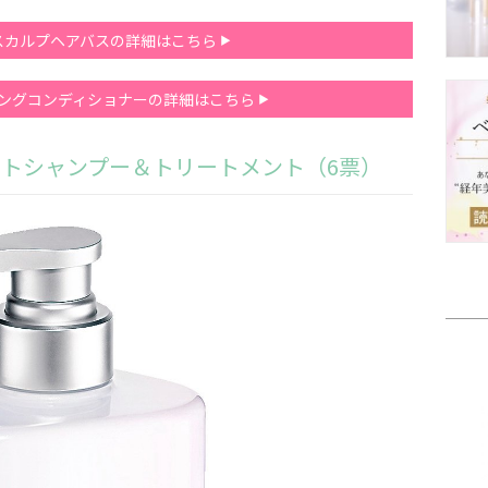
スカルプヘアバスの詳細はこちら
ングコンディショナーの詳細はこちら
トレートシャンプー＆トリートメント（6票）