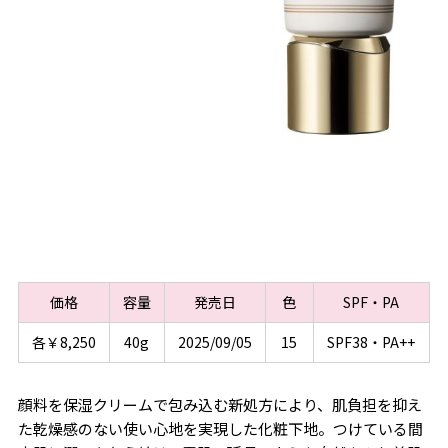
価格
容量
発売日
色
SPF・PA
各￥8,250
40g
2025/09/05
15
SPF38・PA++
顔料を保湿クリームで包み込む新処方により、肌負担を抑え
た乾燥感のない使い心地を実現した化粧下地。つけている間