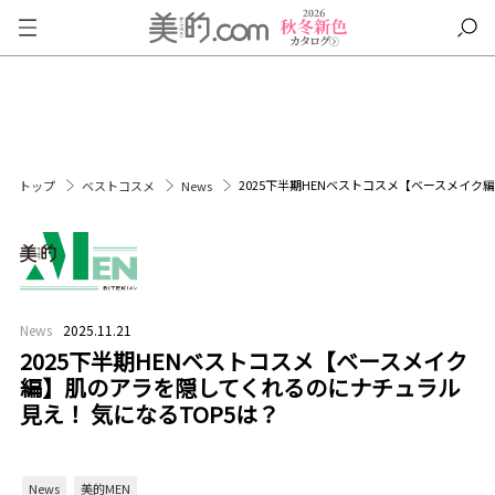
2025下半期HENベストコスメ【ベースメイク
トップ
ベストコスメ
News
News
2025.11.21
2025下半期HENベストコスメ【ベースメイク
編】肌のアラを隠してくれるのにナチュラル
見え！ 気になるTOP5は？
News
美的MEN