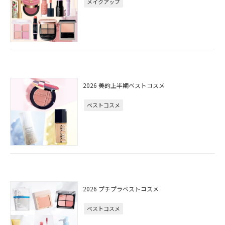
メイクアップ
2026 美的上半期ベストコスメ
ベストコスメ
2026 プチプラベストコスメ
ベストコスメ