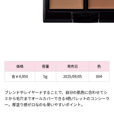
価格
容量
発売日
色
各￥4,950
5g
2025/09/05
004
ブレンドやレイヤードすることで、自分の肌色に合わせてシ
ミから毛穴までオールカバーできる4色パレットのコンシーラ
ー。厚塗り感ゼロなのも使いやすいポイント。