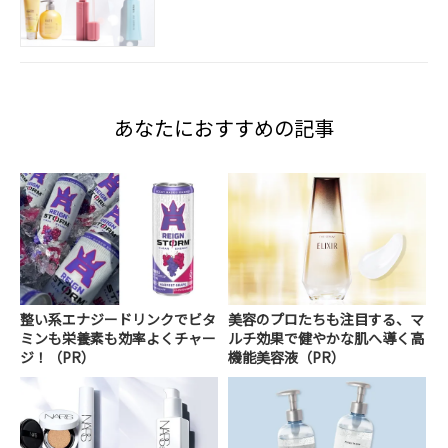
あなたにおすすめの記事
整い系エナジードリンクでビタ
美容のプロたちも注目する、マ
ミンも栄養素も効率よくチャー
ルチ効果で健やかな肌へ導く高
ジ！（PR）
機能美容液（PR）