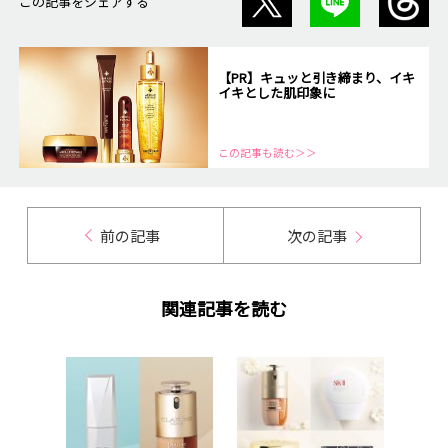
この記事をシェアする
【PR】キュッと引き締まり、イキ
イキとした肌印象に
この記事も読む＞＞
前の記事
次の記事
関連記事を読む