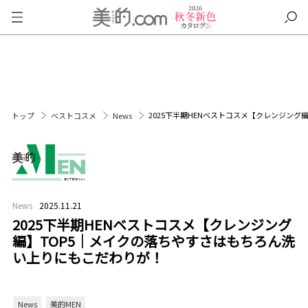
2025下半期HENベストコスメ【クレンジン
トップ
ベストコスメ
News
News
2025.11.21
2025下半期HENベストコスメ【クレンジング
編】TOP5｜メイクの落ちやすさはもちろん洗
い上りにもこだわりが！
News
美的MEN