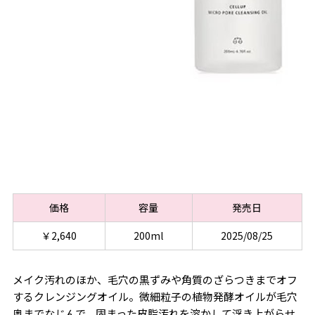
価格
容量
発売日
￥2,640
200ml
2025/08/25
メイク汚れのほか、毛穴の黒ずみや角質のざらつきまでオフ
するクレンジングオイル。微細粒子の植物発酵オイルが毛穴
奥までなじんで、固まった皮脂汚れを溶かして浮き上がらせ