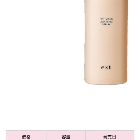
価格
容量
発売日