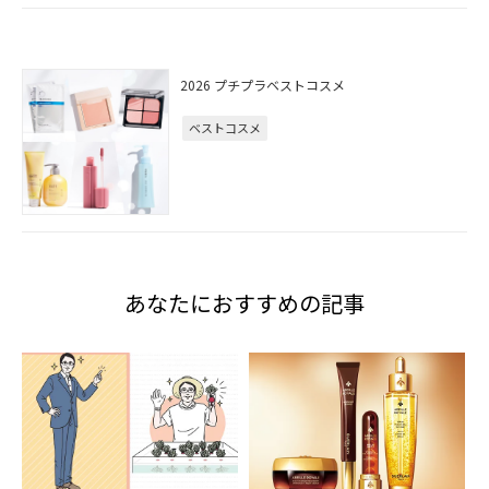
2026 プチプラベストコスメ
ベストコスメ
あなたにおすすめの記事