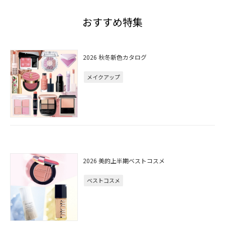
おすすめ特集
2026 秋冬新色カタログ
メイクアップ
2026 美的上半期ベストコスメ
ベストコスメ