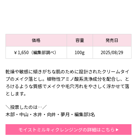
価格
容量
発売日
￥1,650（編集部調べ）
100g
2025/08/29
乾燥や敏感に傾きがちな肌のために設計されたクリームタイ
プのメイク落とし。植物性アミノ酸系洗浄成分を配合し、と
ろけるような質感でメイクや毛穴汚れをやさしく浮かせて落
とします。
＼投票したのは…／
木部・中山・水井・向井・夢月・編集部3名
モイストミルキィクレンジングの詳細はこちら