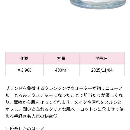
価格
容量
発売日
￥3,960
400ml
2025/11/04
ブランドを象徴するクレンジングウォーターが初リニューア
ル。とろみテクスチャーになったことで肌当たりが優しくな
り、摩擦から肌を守ってくれます。メイクや汚れをスルンと
オフし、潤いあふれるクリアな肌へ！ コットンに含ませて使
える手軽さも人気の秘密♡
＼投票したのは…／