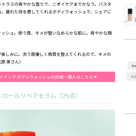
シトラスの爽やかな香りで、ニオイケアまでかなう。バスタ
れ、疲れた体を癒してくれるボディウォッシュで、シェアに
ォッシュ。使う度、キメが整いなめらかな肌に。爽やかな精
が楽しみに。洗う度優しく角質を整えてくれるので、キメの
原 果さん）
Ne
ファイング ボディウォッシュの詳細・購入はこちら
ベ
トロールリペアセラム（25点）