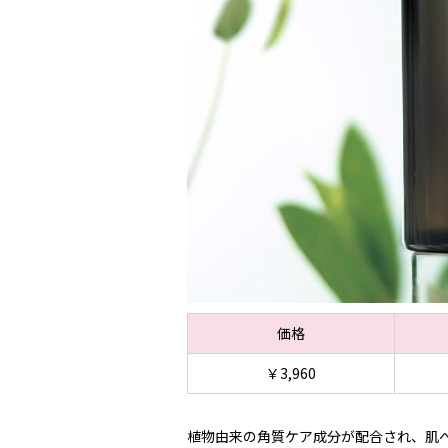
価格
￥3,960
植物由来の角質ケア成分が配合され、肌