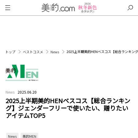
2025上半期美的HENベスコス【総合ランキン
トップ
ベストコスメ
News
News
2025.06.20
2025上半期美的HENベスコス【総合ランキン
グ】ジェンダーフリーで使いたい、贈りたい
アイテムTOP5
News
美的MEN