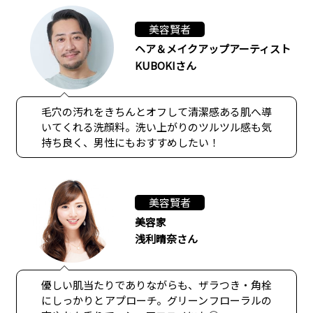
美容賢者
ヘア＆メイクアップアーティスト
KUBOKIさん
毛穴の汚れをきちんとオフして清潔感ある肌へ導
いてくれる洗顔料。洗い上がりのツルツル感も気
持ち良く、男性にもおすすめしたい！
美容賢者
美容家
浅利晴奈さん
優しい肌当たりでありながらも、ザラつき・角栓
にしっかりとアプローチ。グリーンフローラルの