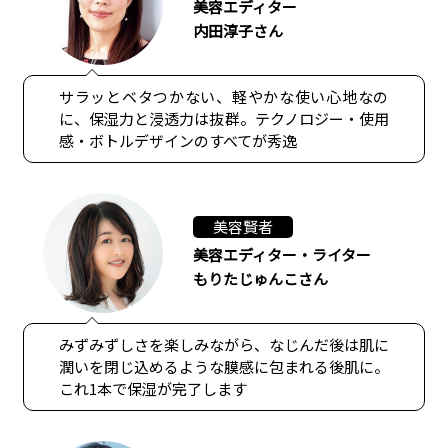
美容エディター
内田淳子さん
サラッとベタつかない、軽やかな使い心地なの
に、保湿力と浸透力は抜群。テクノロジー・使用
感・ボトルデザインのすべてが秀逸
美容賢者
美容エディター・ライター
もりたじゅんこさん
みずみずしさを楽しみながら、なじんだ後は肌に
潤いを閉じ込めるような膜感に包まれる後肌に。
これ1本で保湿が完了します