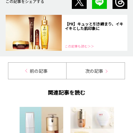
この記事をシェアする
【PR】キュッと引き締まり、イキ
イキとした肌印象に
この記事も読む＞＞
前の記事
次の記事
関連記事を読む