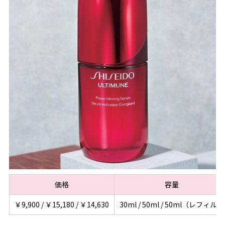
価格
容量
￥9,900 / ￥15,180 / ￥14,630
30ml / 50ml / 50ml（レフィル）