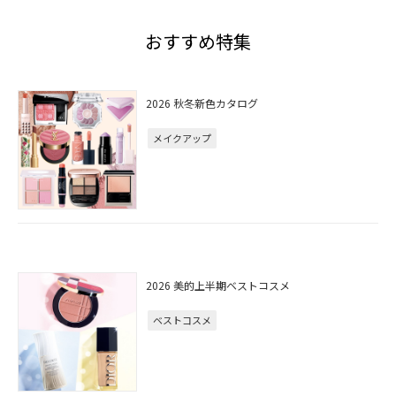
おすすめ特集
2026 秋冬新色カタログ
メイクアップ
2026 美的上半期ベストコスメ
ベストコスメ