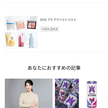
2026 プチプラベストコスメ
ベストコスメ
あなたにおすすめの記事