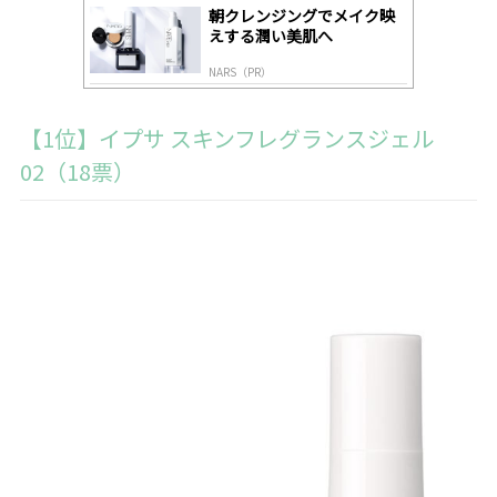
朝クレンジングでメイク映
えする潤い美肌へ
NARS（PR）
【1位】イプサ スキンフレグランスジェル
02（18票）