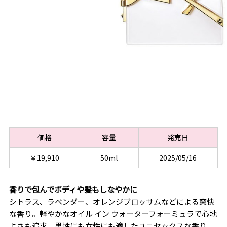
価格
容量
発売日
￥19,910
50ml
2025/05/16
香りで包んでボディや髪もしなやかに
シトラス、ラベンダー、オレンジブロッサムなどによる爽快
な香り。軽やかなオイル イン ウォーターフォーミュラで心地
よさも追求。男性にも女性にも適したユニセックスな香り