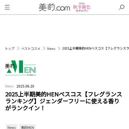
2025上半期美的HENベスコス【フレグラン
トップ
ベストコスメ
News
News
2025.06.20
2025上半期美的HENベスコス【フレグランス
ランキング】ジェンダーフリーに使える香り
がランクイン！
News
美的MEN