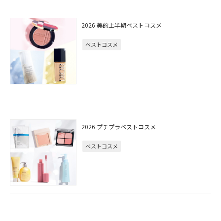
2026 美的上半期ベストコスメ
ベストコスメ
2026 プチプラベストコスメ
ベストコスメ