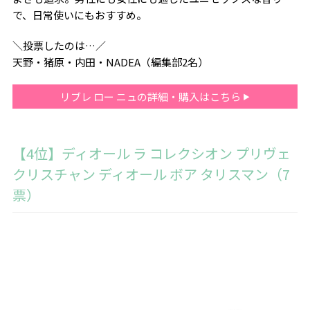
で、日常使いにもおすすめ。
＼投票したのは…／
天野・猪原・内田・NADEA（編集部2名）
リブレ ロー ニュの詳細・購入はこちら
【4位】ディオール ラ コレクシオン プリヴェ
クリスチャン ディオール ボア タリスマン（7
票）