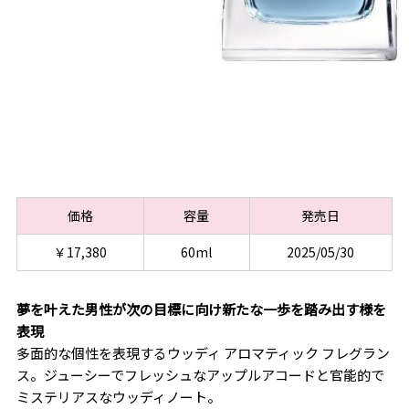
価格
容量
発売日
￥17,380
60ml
2025/05/30
夢を叶えた男性が次の目標に向け新たな一歩を踏み出す様を
表現
多面的な個性を表現するウッディ アロマティック フレグラン
ス。ジューシーでフレッシュなアップルアコードと官能的で
ミステリアスなウッディノート。