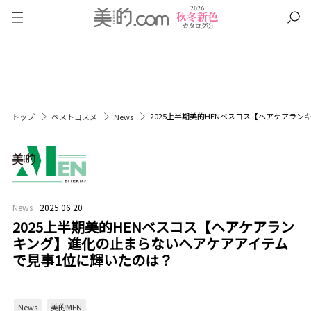
2025上半期美的HENベスコス【ヘアケアラ
トップ
ベストコスメ
News
News
2025.06.20
2025上半期美的HENベスコス【ヘアケアラン
キング】進化の止まらないヘアケアアイテム
で見事1位に輝いたのは？
News
美的MEN