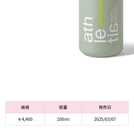
価格
容量
発売日
￥4,400
100ml
2025/03/07