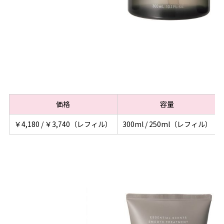
価格
容量
￥4,180 / ￥3,740（レフィル）
300ml / 250ml（レフィル）