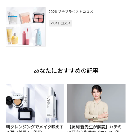
2026 プチプラベストコスメ
ベストコスメ
あなたにおすすめの記事
朝クレンジングでメイク映えす
【友利 新先生が解説】ハチミ