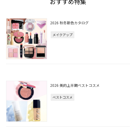
おすすめ特集
2026 秋冬新色カタログ
メイクアップ
2026 美的上半期ベストコスメ
ベストコスメ