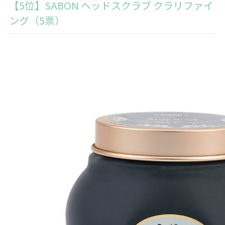
【5位】SABON ヘッドスクラブ クラリファイ
ング（5票）