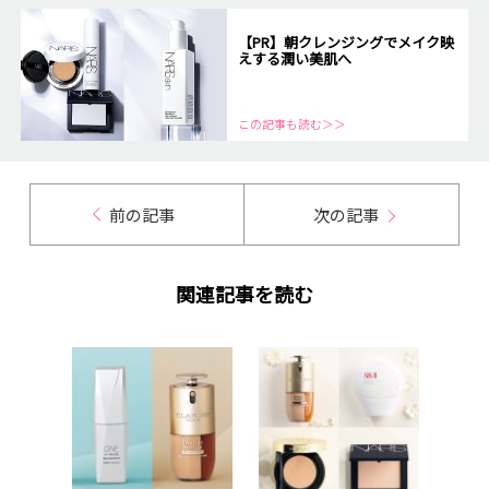
【PR】朝クレンジングでメイク映
えする潤い美肌へ
この記事も読む＞＞
前の記事
次の記事
関連記事を読む