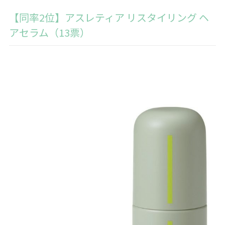
【同率2位】アスレティア リスタイリング ヘ
アセラム（13票）