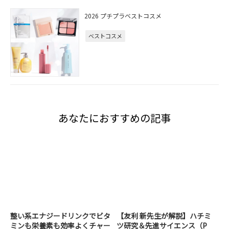
2026 プチプラベストコスメ
ベストコスメ
あなたにおすすめの記事
整い系エナジードリンクでビタ
【友利 新先生が解説】ハチミ
ミンも栄養素も効率よくチャー
ツ研究＆先進サイエンス（P