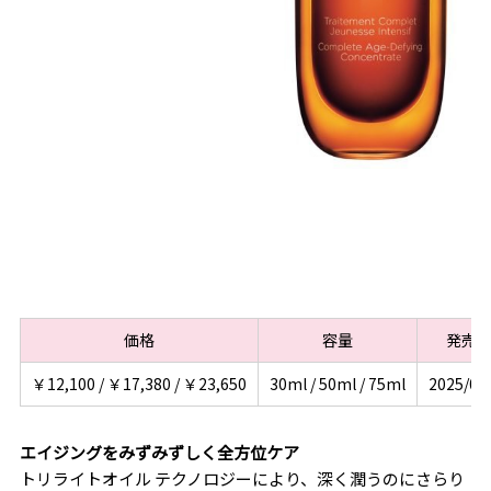
価格
容量
発売
￥12,100 / ￥17,380 / ￥23,650
30ml / 50ml / 75ml
2025/05
エイジングをみずみずしく全方位ケア
トリライトオイル テクノロジーにより、深く潤うのにさらり