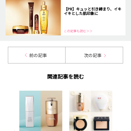
【PR】キュッと引き締まり、イキ
イキとした肌印象に
この記事も読む＞＞
前の記事
次の記事
関連記事を読む