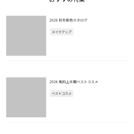
2026 秋冬新色カタログ
メイクアップ
2026 美的上半期ベストコスメ
ベストコスメ