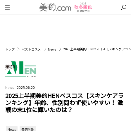
2025上半期美的HENベスコス【スキンケア
トップ
ベストコスメ
News
News
2025.06.20
2025上半期美的HENベスコス【スキンケアラ
ンキング】年齢、性別問わず使いやすい！ 激
戦の末1位に輝いたのは？
News
美的MEN