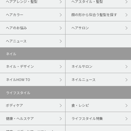
ヘアアレンジ・髪型
ヘアスタイル・髪型
ヘアカラー
顔の形から似合う髪型を探す
ヘアのお悩み
ヘアサロン
ヘアニュース
ネイル
ネイル・デザイン
ネイルサロン
ネイルHOW TO
ネイルニュース
ライフスタイル
ボディケア
食・レシピ
健康・ヘルスケア
ライフスタイル特集