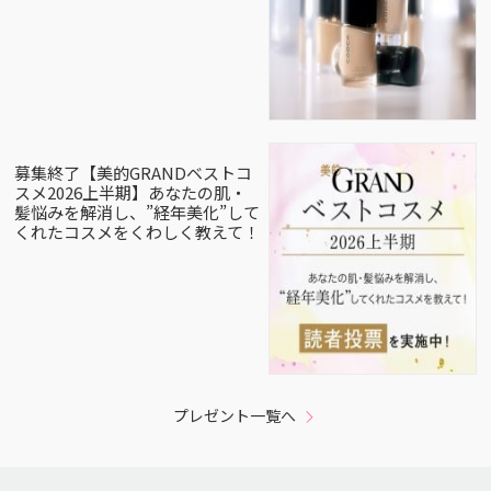
募集終了【美的GRANDベストコ
スメ2026上半期】あなたの肌・
髪悩みを解消し、”経年美化”して
くれたコスメをくわしく教えて！
プレゼント一覧へ