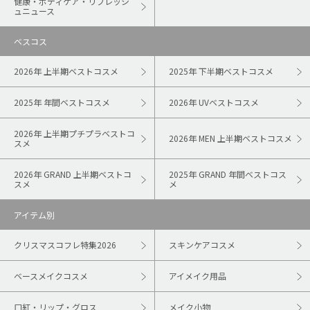
健康・ボディケア・リフレッシ
ュニュース
ベスコス
2026年 上半期ベストコスメ
2025年 下半期ベストコスメ
2025年 年間ベストコスメ
2026年 UVベストコスメ
2026年 上半期プチプラベストコ
2026年 MEN 上半期ベストコスメ
スメ
2026年 GRAND 上半期ベストコ
2025年 GRAND 年間ベストコス
スメ
メ
アイテム別
クリスマスコフレ特集2026
スキンケアコスメ
ベースメイクコスメ
アイメイク用品
口紅・リップ・グロス
メイク小物