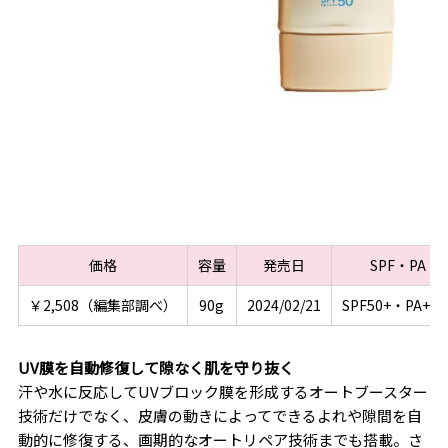
価格
容量
発売日
SPF・PA
￥2,508（編集部調べ）
90g
2024/02/21
SPF50+・PA+++
UV膜を自動修復して隙なく肌を守り抜く
汗や水に反応してUVブロック膜を形成するオートブースター
技術だけでなく、皮膚の動きによってできるよれや隙間を自
動的に修復する、画期的なオートリペア技術までも搭載。さ