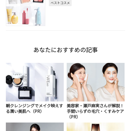
ベストコスメ
あなたにおすすめの記事
朝クレンジングでメイク映えす
美容家・瀬戸麻実さんが解説！
る潤い美肌へ（PR）
手間いらずの毛穴・くすみケア
（PR）