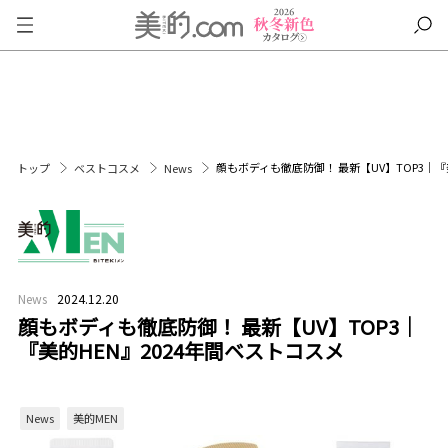
顔もボディも徹底防御！ 最新【UV】TOP3｜『
トップ
ベストコスメ
News
News
2024.12.20
顔もボディも徹底防御！ 最新【UV】TOP3｜
『美的HEN』2024年間ベストコスメ
News
美的MEN