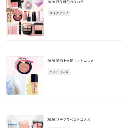
2026 秋冬新色カタログ
メイクアップ
2026 美的上半期ベストコスメ
ベストコスメ
2026 プチプラベストコスメ