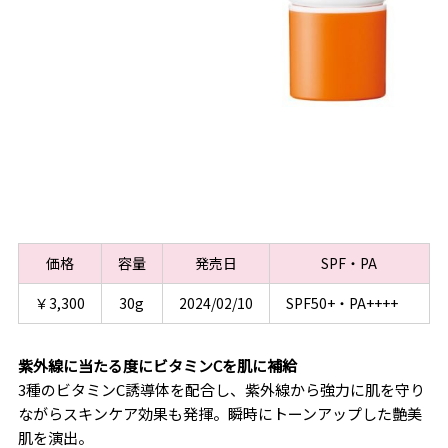
価格
容量
発売日
SPF・PA
￥3,300
30g
2024/02/10
SPF50+・PA++++
紫外線に当たる度にビタミンCを肌に補給
3種のビタミンC誘導体を配合し、紫外線から強力に肌を守り
ながらスキンケア効果も発揮。瞬時にトーンアップした艶美
肌を演出。