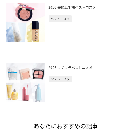
2026 美的上半期ベストコスメ
ベストコスメ
2026 プチプラベストコスメ
ベストコスメ
あなたにおすすめの記事