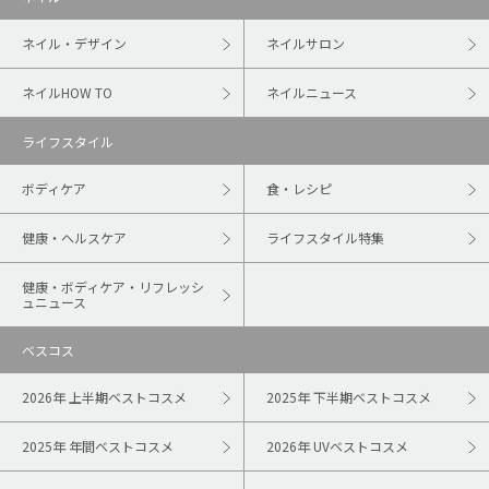
ネイル・デザイン
ネイルサロン
ネイルHOW TO
ネイルニュース
ライフスタイル
ボディケア
食・レシピ
健康・ヘルスケア
ライフスタイル特集
健康・ボディケア・リフレッシ
ュニュース
ベスコス
2026年 上半期ベストコスメ
2025年 下半期ベストコスメ
2025年 年間ベストコスメ
2026年 UVベストコスメ