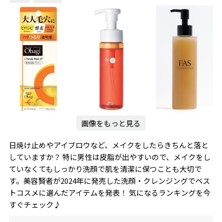
画像をもっと見る
日焼け止めやアイブロウなど、メイクをしたらきちんと落と
していますか？ 特に男性は皮脂が出やすいので、メイクをし
ていなくてもしっかり洗顔で肌を清潔に保つことも大切で
す。美容賢者が2024年に発売した洗顔・クレンジングでベス
トコスメに選んだアイテムを発表！ 気になるランキングを今
すぐチェック♪