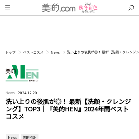
洗い上りの後肌が◎！ 最新【洗顔・クレンジング
トップ
ベストコスメ
News
News
2024.12.20
洗い上りの後肌が◎！ 最新【洗顔・クレンジ
ング】TOP3｜『美的HEN』2024年間ベスト
コスメ
News
美的MEN