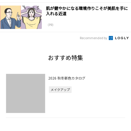
肌が健やかになる環境作りこそが美肌を手に
入れる近道
（PR）
Recommended by
おすすめ特集
2026 秋冬新色カタログ
メイクアップ