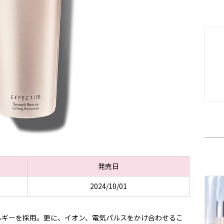
発売日
2024/10/01
ルギーを採用。更に、イオン、電気パルスをかけ合わせるこ