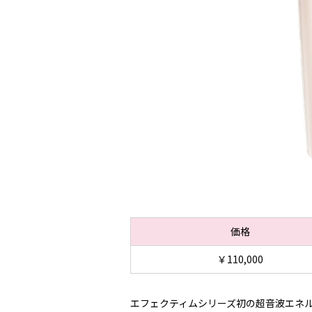
価格
￥110,000
エフェクティムシリーズ初の超音波エネ