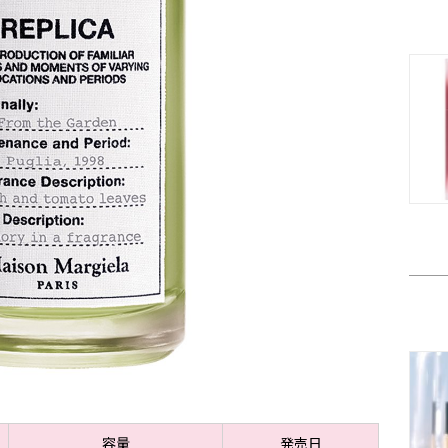
容量
発売日