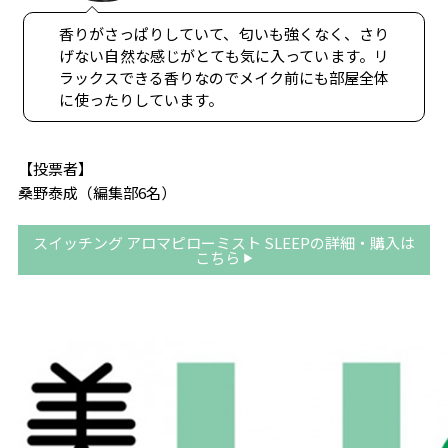
香りがさっぱりしていて、匂いも強くなく、さり
げない自然な感じがとても気に入っています。リ
ラックスできる香りなのでメイク前にも部屋全体
に使ったりしています。
【投票者】
桑野泰成（編集部6名）
スイッチング アロマピローミスト SLEEPの詳細・購入は
こちら