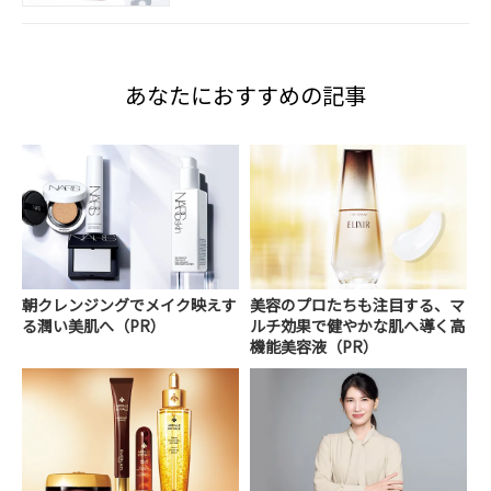
あなたにおすすめの記事
朝クレンジングでメイク映えす
美容のプロたちも注目する、マ
る潤い美肌へ（PR）
ルチ効果で健やかな肌へ導く高
機能美容液（PR）