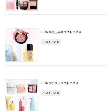
2026 美的上半期ベストコスメ
ベストコスメ
2026 プチプラベストコスメ
ベストコスメ