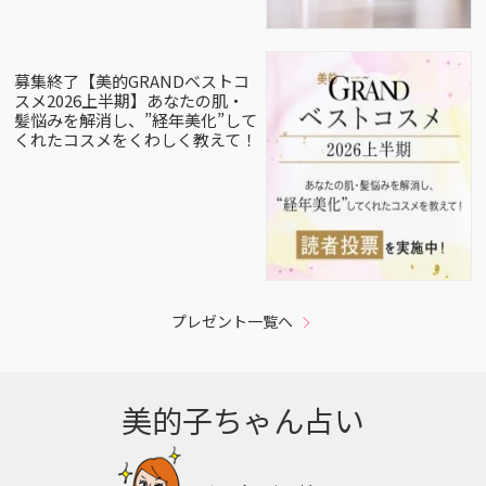
募集終了【美的GRANDベストコ
スメ2026上半期】あなたの肌・
髪悩みを解消し、”経年美化”して
くれたコスメをくわしく教えて！
プレゼント一覧へ
美的子ちゃん占い