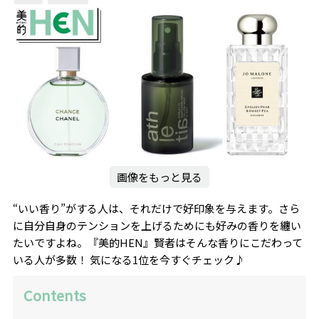
画像をもっと見る
“いい香り”がする人は、それだけで好印象を与えます。さら
に自分自身のテンションを上げるためにも好みの香りを纏い
たいですよね。『美的HEN』賢者はそんな香りにこだわって
いる人が多数！ 気になる1位を今すぐチェック♪
Contents