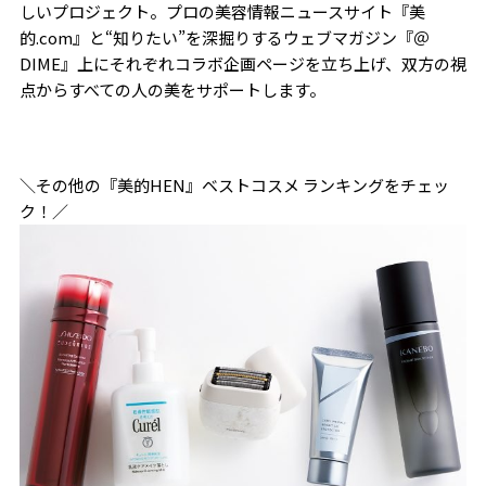
しいプロジェクト。プロの美容情報ニュースサイト『美
的.com』と“知りたい”を深掘りするウェブマガジン『＠
DIME』上にそれぞれコラボ企画ページを立ち上げ、双方の視
点からすべての人の美をサポートします。
＼その他の『美的HEN』ベストコスメ ランキングをチェッ
ク！／