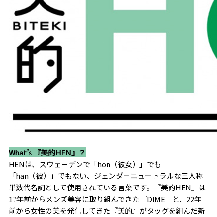
What’s 『美的HEN』？
HENは、スウェーデンで「hon（彼女）」でも
「han（彼）」でもない、ジェンダーニュートラルな三人称
単数代名詞として使用されている言葉です。『美的HEN』は
17年前からメンズ美容に取り組んできた『DIME』と、22年
前から女性の美を発信してきた『美的』がタッグを組んだ新