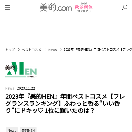
2023年『美的HEN』年間ベストコスメ【フレ
トップ
ベストコスメ
News
News
2023.11.22
2023年『美的HEN』年間ベストコスメ【フレ
グランスランキング】ふわっと香る“いい香
り”にドキッ♡ 1位に輝いたのは？
News
美的MEN