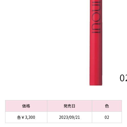
価格
発売日
色
各￥3,300
2023/09/21
02