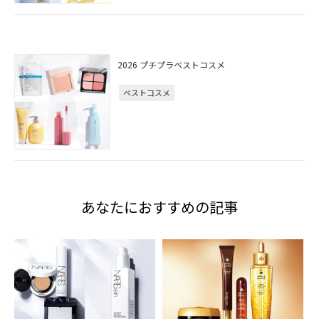
2026 プチプラベストコスメ
ベストコスメ
あなたにおすすめの記事