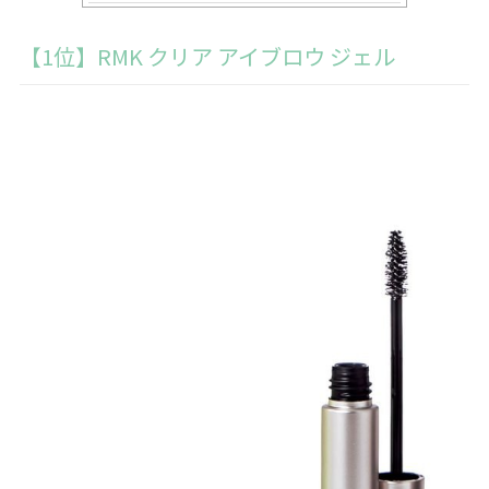
【1位】RMK クリア アイブロウ ジェル