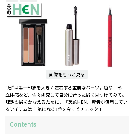
画像をもっと見る
“眉”は第一印象を大きく左右する重要なパーツ。色や、形、
立体感など、色々研究して自分に合った眉を見つけてみて。
理想の眉をかなえるために、『美的HEN』賢者が使用してい
るアイテムは？ 気になる1位を今すぐチェック！
Contents