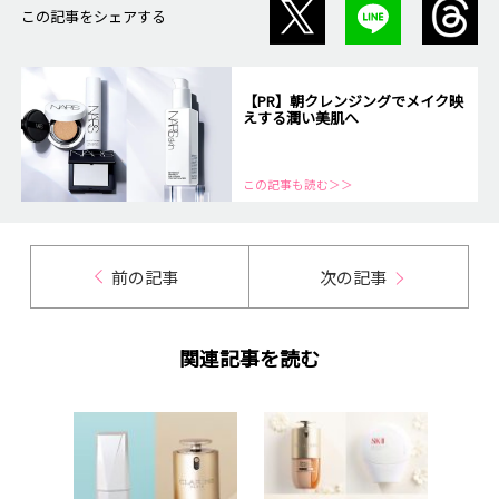
この記事をシェアする
【PR】朝クレンジングでメイク映
えする潤い美肌へ
この記事も読む＞＞
前の記事
次の記事
関連記事を読む