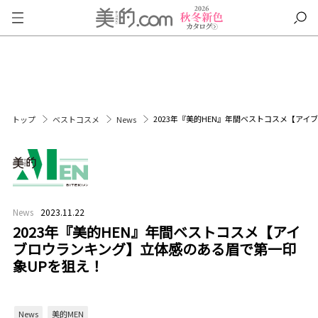
2023年『美的HEN』年間ベストコスメ【ア
トップ
ベストコスメ
News
News
2023.11.22
2023年『美的HEN』年間ベストコスメ【アイ
ブロウランキング】立体感のある眉で第一印
象UPを狙え！
News
美的MEN