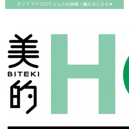
クリア アイブロウ ジェルの詳細・購入はこちら