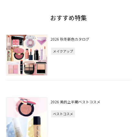
おすすめ特集
2026 秋冬新色カタログ
メイクアップ
2026 美的上半期ベストコスメ
ベストコスメ