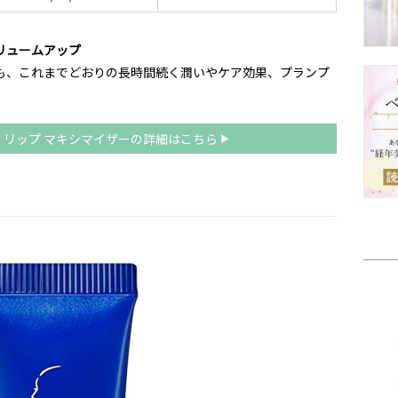
リュームアップ
らも、これまでどおりの長時間続く潤いやケア効果、プランプ
ト リップ マキシマイザーの詳細はこちら