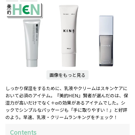
画像をもっと見る
しっかり保湿をするために、乳液やクリームはスキンケアに
おいて必須のアイテム。『美的HEN』賢者が選んだのは、保
湿力が高いだけでなく＋αの効果があるアイテムでした。シ
ックでシンプルなパッケージも「手に取りやすい！」と好評
のよう。早速、乳液・クリームランキングをチェック！
Contents