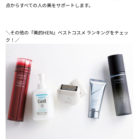
点からすべての人の美をサポートします。
＼その他の『美的HEN』ベストコスメ ランキングをチェッ
ク！／