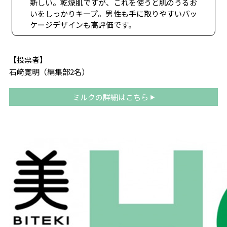
新しい。乾燥肌ですが、これを使うと肌のうるお
いをしっかりキープ。男性も手に取りやすいパッ
ケージデザインも高評価です。
【投票者】
石﨑寛明（編集部2名）
ミルクの詳細はこちら