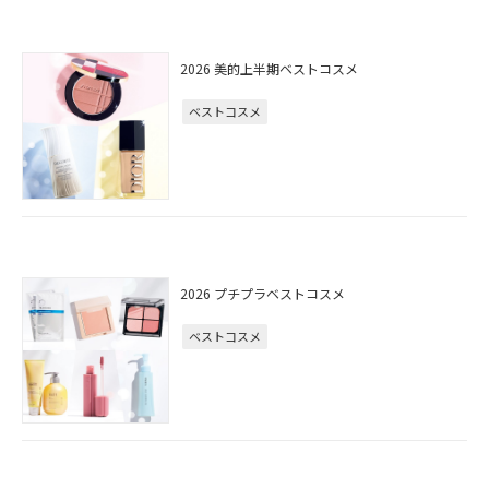
2026 美的上半期ベストコスメ
ベストコスメ
2026 プチプラベストコスメ
ベストコスメ