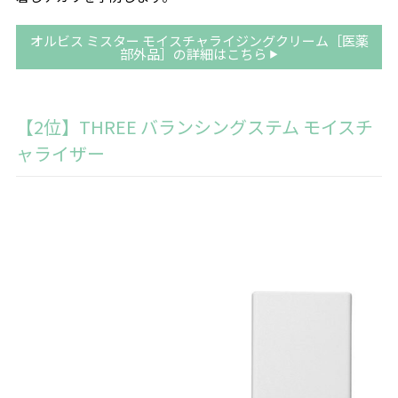
オルビス ミスター モイスチャライジングクリーム［医薬
部外品］の詳細はこちら
【2位】THREE バランシングステム モイスチ
ャライザー