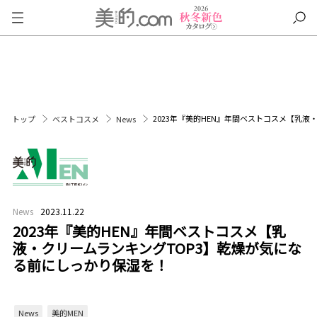
2023年『美的HEN』年間ベストコスメ【乳
トップ
ベストコスメ
News
News
2023.11.22
2023年『美的HEN』年間ベストコスメ【乳
液・クリームランキングTOP3】乾燥が気にな
る前にしっかり保湿を！
News
美的MEN