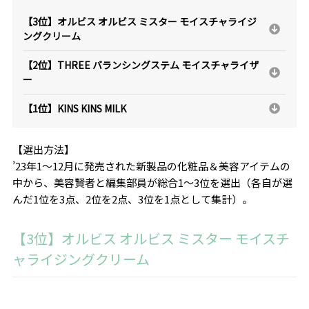
【3位】オルビス オルビス ミスター モイスチャライジ
ングクリーム
【2位】THREE バランシングステム モイスチャライザ
ー
【1位】KINS KINS MILK
【選出方法】
’23年1～12月に発売された新製品の化粧品＆美容アイテムの
中から、美容賢者と編集部員が総合1～3位を選出（各自が選
んだ1位を3点、2位を2点、3位を1点として集計）。
【3位】オルビス オルビス ミスター モイスチ
ャライジングクリーム