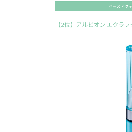
ベースアク
【2位】アルビオン エクラフチ