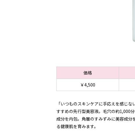
価格
￥4,500
「いつものスキンケアに手応えを感じな
すすめの先行型美容液。毛穴の約1,000
成分を内包。角層のすみずみに美容成分
る健康肌を育みます。