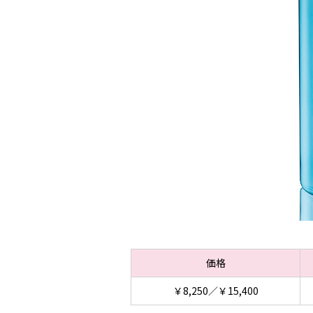
価格
￥8,250／￥15,400