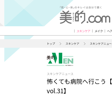
スキンケア
メイク
ヘ
トップ
スキンケア
スキンケアニュー
スキンケアニュース
怖くても病院へ行こう
vol.31】