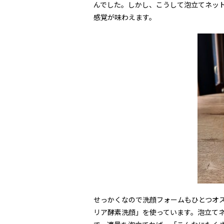
んでした。しかし、こうして泡立てネッ
感覚が味わえます。
せっかくなので洗顔フォームもひとつオス
リア酵素洗顔」を使っています。泡立て