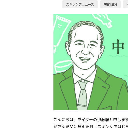
スキンケアニュース
美的MEN
こんにちは、ライターの伊藤聡と申しま
が死んだ父に見えた日、スキンケアはじ