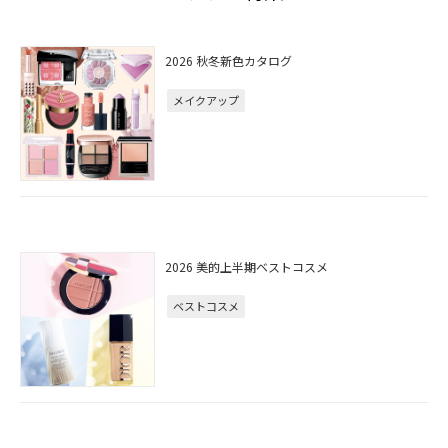
2026 秋冬新色カタログ
メイクアップ
2026 美的上半期ベストコスメ
ベストコスメ