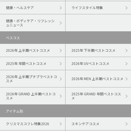
健康・ヘルスケア
ライフスタイル特集
健康・ボディケア・リフレッシ
ュニュース
ベスコス
2026年 上半期ベストコスメ
2025年 下半期ベストコスメ
2025年 年間ベストコスメ
2026年 UVベストコスメ
2026年 上半期プチプラベストコ
2026年 MEN 上半期ベストコスメ
スメ
2026年 GRAND 上半期ベストコ
2025年 GRAND 年間ベストコス
スメ
メ
アイテム別
クリスマスコフレ特集2026
スキンケアコスメ