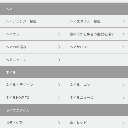
ヘア
ヘアアレンジ・髪型
ヘアスタイル・髪型
ヘアカラー
顔の形から似合う髪型を探す
ヘアのお悩み
ヘアサロン
ヘアニュース
ネイル
ネイル・デザイン
ネイルサロン
ネイルHOW TO
ネイルニュース
ライフスタイル
ボディケア
食・レシピ