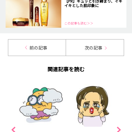
【PR】キュッと引き締まり、イキ
イキとした肌印象に
この記事も読む＞＞
前の記事
次の記事
関連記事を読む