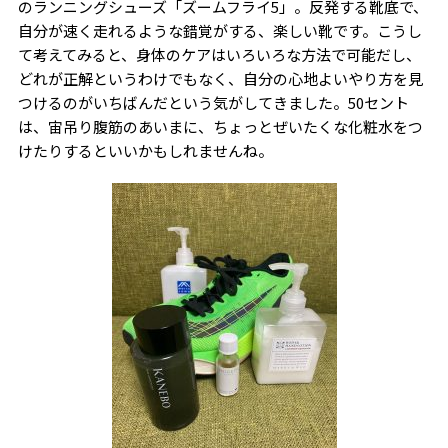
のランニングシューズ「ズームフライ
5
」。反発する靴底で、
自分が速く走れるような錯覚がする、楽しい靴です。こうし
て考えてみると、身体のケアはいろいろな方法で可能だし、
どれが正解というわけでもなく、自分の心地よいやり方を見
つけるのがいちばんだという気がしてきました。
50
セント
は、宙吊り腹筋のあいまに、ちょっとぜいたくな化粧水をつ
けたりするといいかもしれませんね。