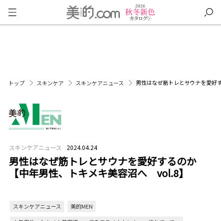
男性はなぜ筋トレとサウナを愛好す
トップ
スキンケア
スキンケアニュース
スキンケアニュース
2024.04.24
男性はなぜ筋トレとサウナを愛好するのか
【中年男性、トキメキ美容沼へ vol.8】
スキンケアニュース
美的MEN