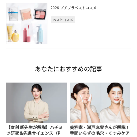
2026 プチプラベストコスメ
ベストコスメ
あなたにおすすめの記事
【友利 新先生が解説】ハチミ
美容家・瀬戸麻実さんが解説！
ツ研究＆先進サイエンス（P
手間いらずの毛穴・くすみケア